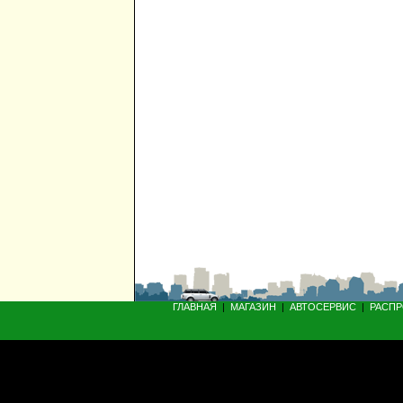
ГЛАВНАЯ
|
МАГАЗИН
|
АВТОСЕРВИС
|
РАСП