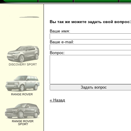
Вы так же можете задать свой вопрос:
Ваше имя:
Ваше e-mail:
Вопрос:
« Назад