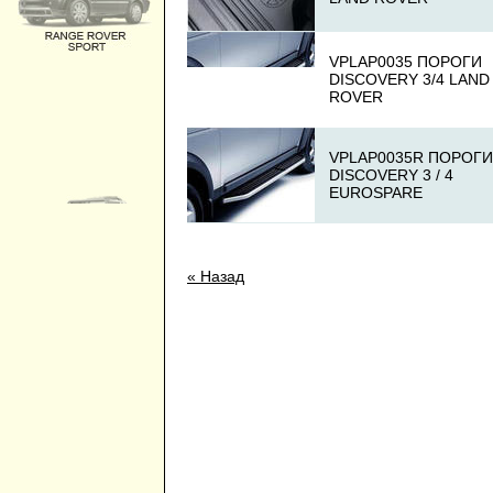
VPLAP0035 ПОРОГИ
DISCOVERY 3/4 LAND
ROVER
VPLAP0035R ПОРОГИ
DISCOVERY 3 / 4
EUROSPARE
« Назад