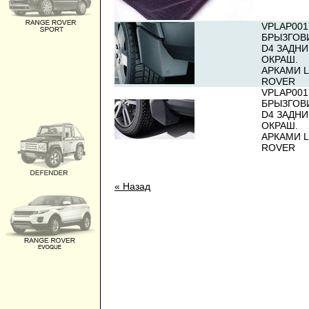
VPLAP001
БРЫЗГОВ
D4 ЗАДНИ
ОКРАШ.
АРКАМИ 
ROVER
VPLAP001
БРЫЗГОВ
D4 ЗАДНИ
ОКРАШ.
АРКАМИ 
ROVER
« Назад