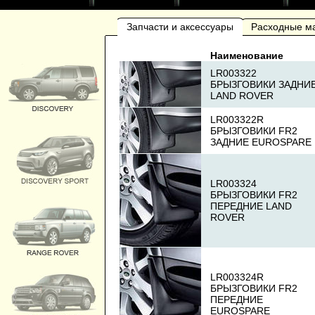
Запчасти и аксессуары
Расходные м
Наименование
LR003322
БРЫЗГОВИКИ ЗАДНИ
LAND ROVER
LR003322R
БРЫЗГОВИКИ FR2
ЗАДНИЕ EUROSPARE
LR003324
БРЫЗГОВИКИ FR2
ПЕРЕДНИЕ LAND
ROVER
LR003324R
БРЫЗГОВИКИ FR2
ПЕРЕДНИЕ
EUROSPARE