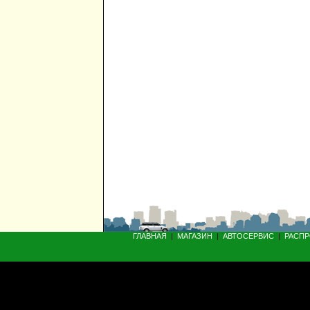
ГЛАВНАЯ
|
МАГАЗИН
|
АВТОСЕРВИС
|
РАСП