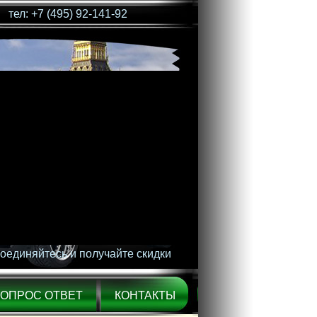
тел: +7 (495) 92-141-92
оединяйтесь и получайте скидки
ВОПРОС ОТВЕТ
КОНТАКТЫ