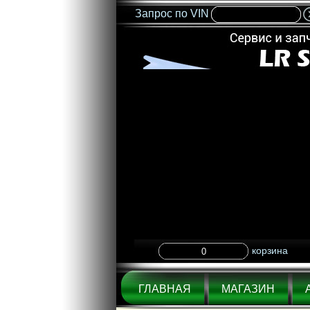
Запрос по VIN
корзина
ГЛАВНАЯ
МАГАЗИН