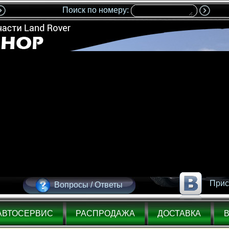
Поиск по номеру:
Прис
Вопросы / Ответы
АВТОСЕРВИС
РАСПРОДАЖА
ДОСТАВКА