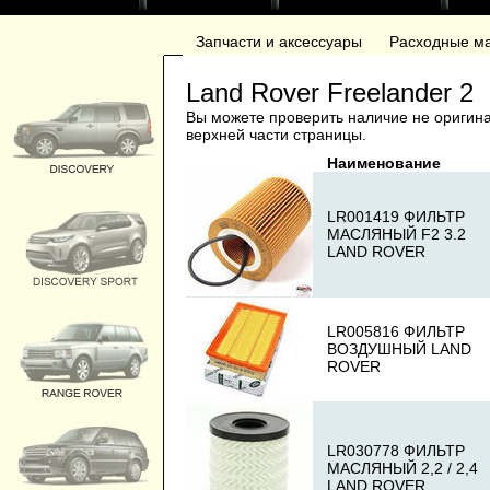
Запчасти и аксессуары
Расходные м
Land Rover Freelander 2
Вы можете проверить наличие не оригинал
верхней части страницы.
Наименование
LR001419 ФИЛЬТР
МАСЛЯНЫЙ F2 3.2
LAND ROVER
LR005816 ФИЛЬТР
ВОЗДУШНЫЙ LAND
ROVER
LR030778 ФИЛЬТР
МАСЛЯНЫЙ 2,2 / 2,4
LAND ROVER