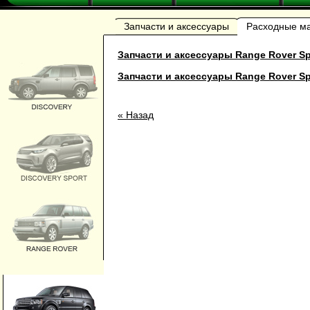
Запчасти и аксессуары
Расходные м
Запчасти и аксессуары Range Rover Sp
Запчасти и аксессуары Range Rover Sp
« Назад